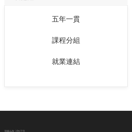
五年一貫
課程分組
就業連結
聯絡資訊