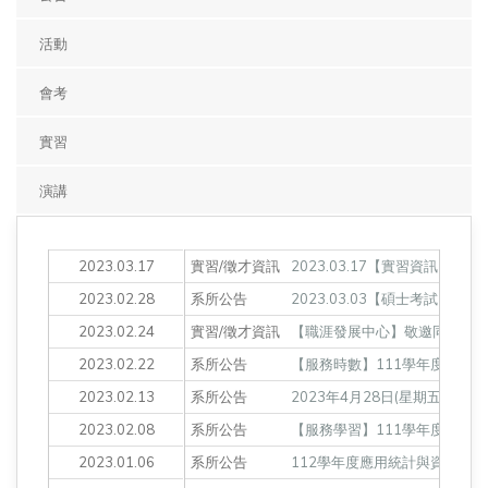
活動
會考
實習
演講
2023.03.17
實習/徵才資訊
2023.03.17【實習資訊】2
2023.02.28
系所公告
2023.03.03【碩士考試】
2023.02.24
實習/徵才資訊
【職涯發展中心】敬邀同學參加
2023.02.22
系所公告
【服務時數】111學年度第2學
2023.02.13
系所公告
2023年4月28日(星期五) 
2023.02.08
系所公告
【服務學習】111學年度第2學
2023.01.06
系所公告
112學年度應用統計與資料科學