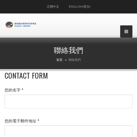
正體中文
ENGLISH(英文)
▼
聯絡我們
▼
首頁
聯絡我們
▼
CONTACT FORM
▼
您的名字
*
▼
您的電子郵件地址
*
▼