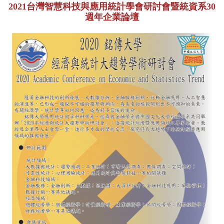
2021台灣智慧科技與應用統計學會研討會暨統資系30
週年企業論壇