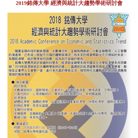
2019銘傳大學 經濟與統計大趨勢學術研討會