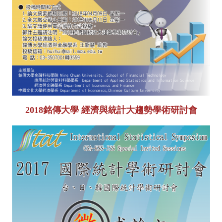
2018銘傳大學 經濟與統計大趨勢學術研討會