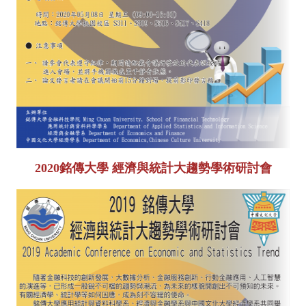
2020銘傳大學 經濟與統計大趨勢學術研討會