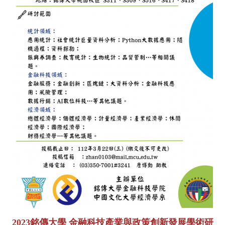
2023銘傳大學 金融科技產業與政策創新發展學術研