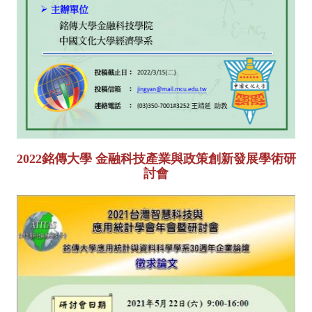
2022銘傳大學 金融科技產業與政策創新發展學術研
討會