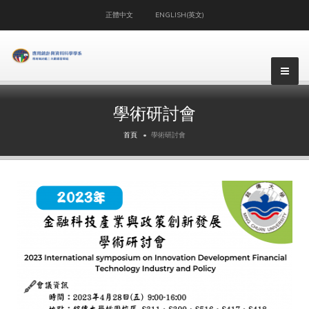
正體中文
ENGLISH(英文)
▼
學術研討會
▼
首頁
學術研討會
▼
▼
▼
▼