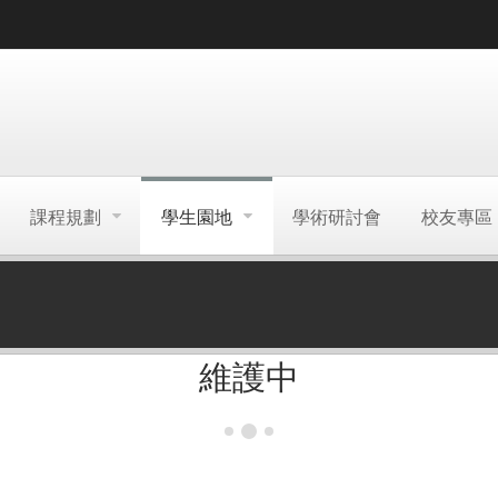
課程規劃
學生園地
學術研討會
校友專區
維護中