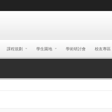
課程規劃
學生園地
學術研討會
校友專區