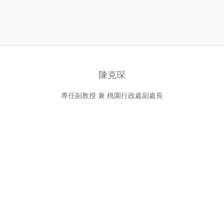
陳克琛
專任副教授 兼 桃園行政處副處長