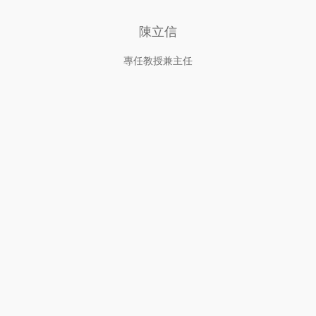
陳立信
專任教授兼主任