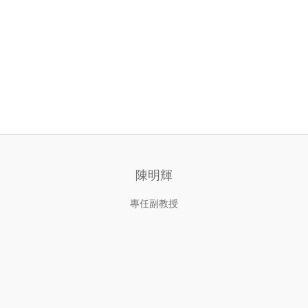
陳明輝
專任副教授