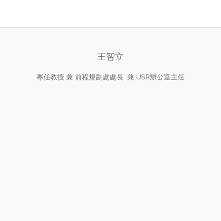
王智立
專任教授 兼 前程規劃處處長 兼 USR辦公室主任